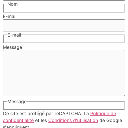
Nom
E-mail
E-mail
Message
Message
Ce site est protégé par reCAPTCHA. La
Politique de
confidentialité
et les
Conditions d'utilisation
de Google
s'appliquent.