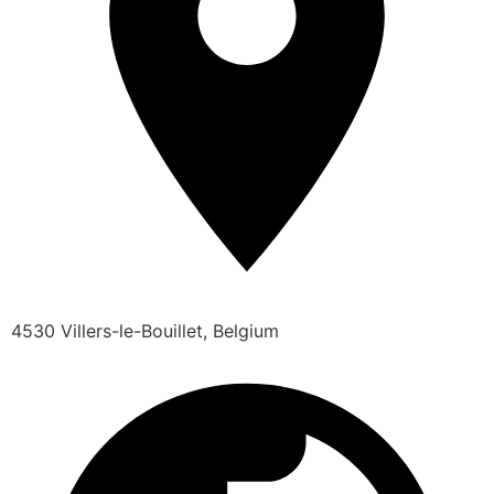
4530 Villers-le-Bouillet, Belgium