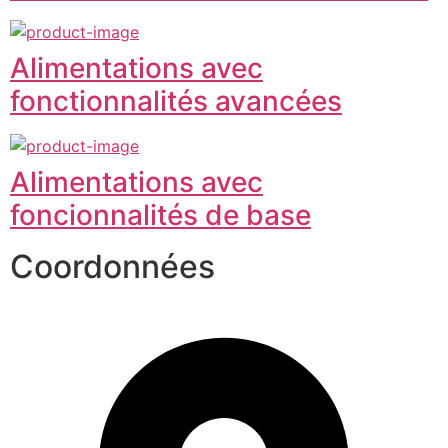
Alimentations avec
fonctionnalités avancées
Alimentations avec
foncionnalités de base
Coordonnées