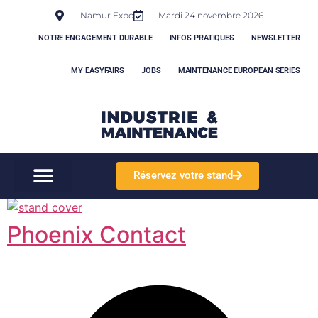
Namur Expo
Mardi 24 novembre 2026
NOTRE ENGAGEMENT DURABLE
INFOS PRATIQUES
NEWSLETTER
MY EASYFAIRS
JOBS
MAINTENANCE EUROPEAN SERIES
Réservez votre stand
Phoenix Contact