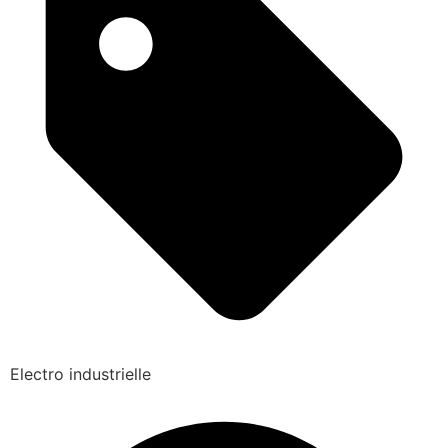
Electro industrielle