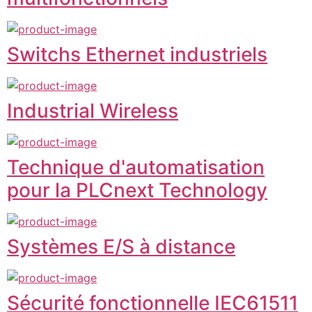
Switchs Ethernet industriels
Industrial Wireless
Technique d'automatisation
pour la PLCnext Technology
Systèmes E/S à distance
Sécurité fonctionnelle IEC61511