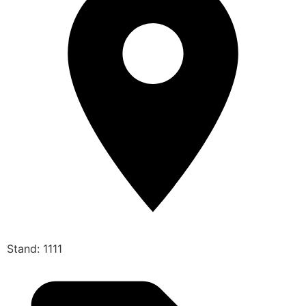
Stand: 1111