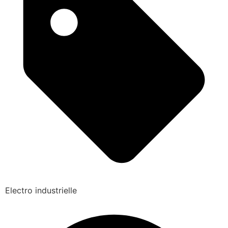
Electro industrielle