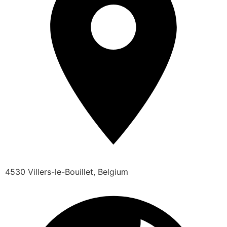
4530 Villers-le-Bouillet, Belgium