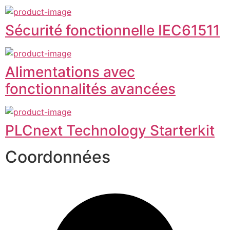
Sécurité fonctionnelle IEC61511
Alimentations avec
fonctionnalités avancées
PLCnext Technology Starterkit
Coordonnées