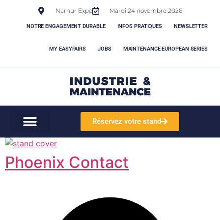
Namur Expo
Mardi 24 novembre 2026
NOTRE ENGAGEMENT DURABLE
INFOS PRATIQUES
NEWSLETTER
MY EASYFAIRS
JOBS
MAINTENANCE EUROPEAN SERIES
Réservez votre stand
Phoenix Contact