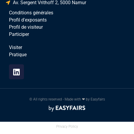
Av. Sergent Vrithoff 2, 5000 Namur
Conditions générales
Profil d'exposants
Profil de visiteur
Participer
Visiter
Pratique
© All rights reserved - Made with ❤ by Easyfairs
Privacy Policy