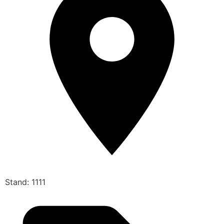
Stand: 1111