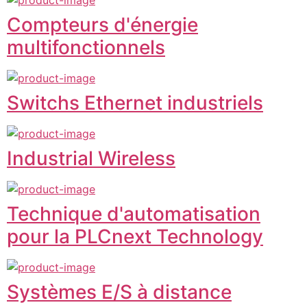
Compteurs d'énergie
multifonctionnels
Switchs Ethernet industriels
Industrial Wireless
Technique d'automatisation
pour la PLCnext Technology
Systèmes E/S à distance