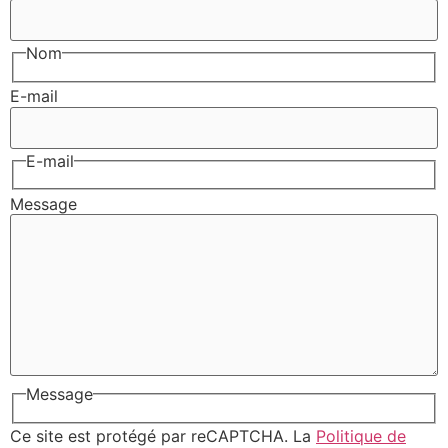
Nom
E-mail
E-mail
Message
Message
Ce site est protégé par reCAPTCHA. La
Politique de