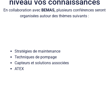
niveau vos connaissances
En collaboration avec
BEMAS,
plusieurs conférences seront
organisées autour des thèmes suivants :
Stratégies de maintenance
Techniques de pompage
Capteurs et solutions associées
ATEX