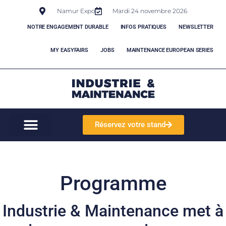
Namur Expo
Mardi 24 novembre 2026
NOTRE ENGAGEMENT DURABLE
INFOS PRATIQUES
NEWSLETTER
MY EASYFAIRS
JOBS
MAINTENANCE EUROPEAN SERIES
Réservez votre stand
Programme
Industrie & Maintenance met à