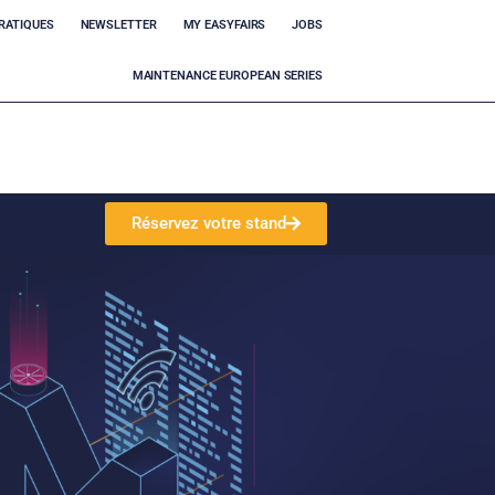
RATIQUES
NEWSLETTER
MY EASYFAIRS
JOBS
MAINTENANCE EUROPEAN SERIES
Réservez votre stand