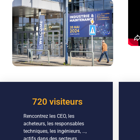
720 visiteurs
Rencontrez les CEO, les
acheteurs, les responsables
techniques, les ingénieurs, …,
actifs dans des secteurs