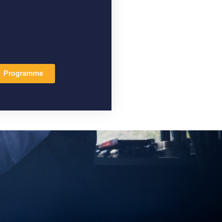
Programme