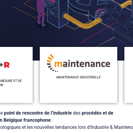
MAINTENANCE INDUSTRIELLE
 MESURE ET DE
ON
le
point de rencontre de l’industrie
des
procédés et de
en Belgique francophone
.
ologiques et les nouvelles tendances lors d’Industrie & Mainten