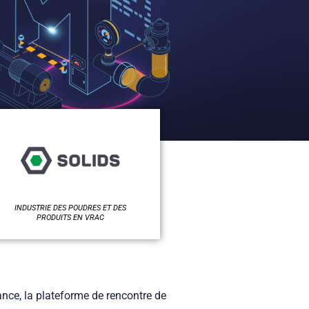
INDUSTRIE DES POUDRES ET DES
PRODUITS EN VRAC
ance, la plateforme de rencontre de