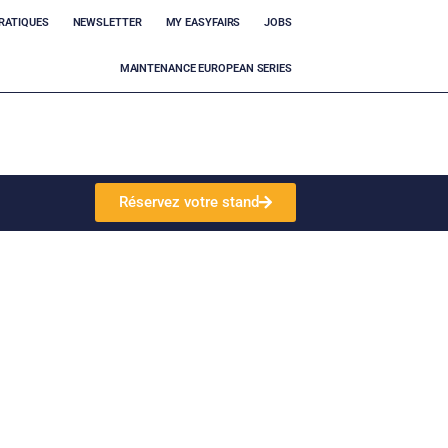
RATIQUES
NEWSLETTER
MY EASYFAIRS
JOBS
MAINTENANCE EUROPEAN SERIES
Réservez votre stand