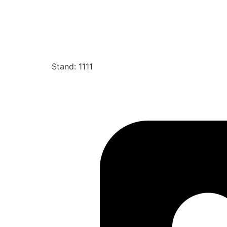
Stand: 1111