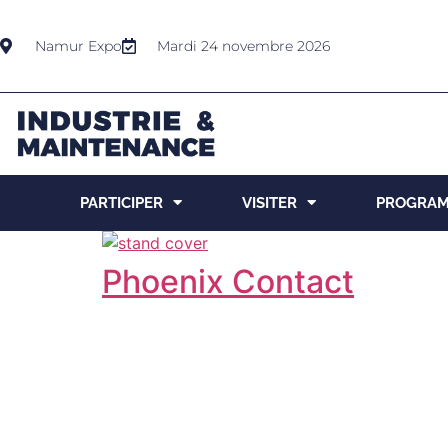
Namur Expo
Mardi 24 novembre 2026
PARTICIPER
VISITER
PROGRA
Phoenix Contact