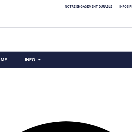
NOTRE ENGAGEMENT DURABLE
INFOS P
MME
INFO