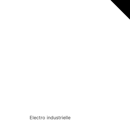
Electro industrielle