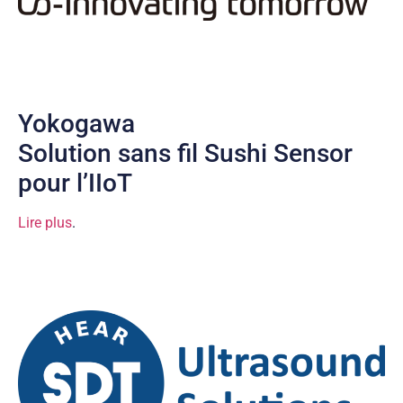
Yokogawa
Solution sans fil Sushi Sensor
pour l’IIoT
Lire plus
.