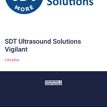
SDT Ultrasound Solutions
Vigilant
Lire plus
.