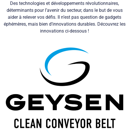
Des technologies et développements révolutionnaires,
déterminants pour l’avenir du secteur, dans le but de vous
aider à relever vos défis. Il n’est pas question de gadgets
éphémères, mais bien d’innovations durables. Découvrez les
innovations ci-dessous !