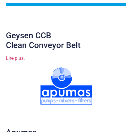
Geysen CCB
Clean Conveyor Belt
Lire plus
.