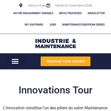
Namur Expo
Mardi 24 novembre 2026
NOTRE ENGAGEMENT DURABLE
INFOS PRATIQUES
NEWSLETTER
MY EASYFAIRS
JOBS
MAINTENANCE EUROPEAN SERIES
Réservez votre stand
Innovations Tour
L’innovation constitue l’un des piliers du salon Maintenance.