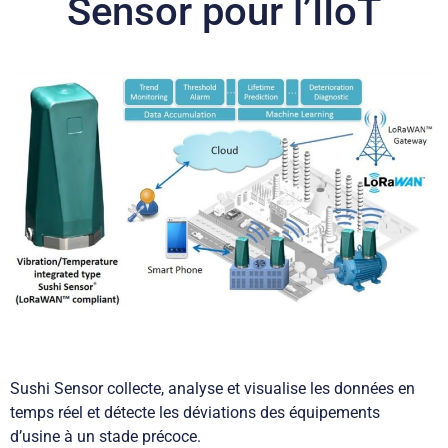
Sensor pour l’IIoT
Sushi Sensor collecte, analyse et visualise les données en
temps réel et détecte les déviations des équipements
d’usine à un stade précoce.