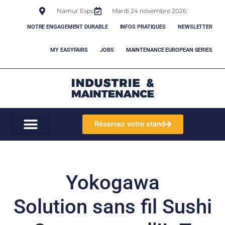
Namur Expo
Mardi 24 novembre 2026
NOTRE ENGAGEMENT DURABLE
INFOS PRATIQUES
NEWSLETTER
MY EASYFAIRS
JOBS
MAINTENANCE EUROPEAN SERIES
Réservez votre stand
Yokogawa
Solution sans fil Sushi