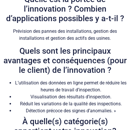
l’innovation ? Combien
d’applications possibles y a-t-il ?
Prévision des pannes des installations, gestion des
installations et gestion des actifs des usines.
Quels sont les principaux
avantages et conséquences (pour
le client) de l’innovation ?
L’utilisation des données en ligne permet de réduire les
heures de travail d’inspection.
Visualisation des résultats d’inspection.
Réduit les variations de la qualité des inspections.
Détection précoce des signes d’anomalies. »
À quelle(s) catégorie(s)