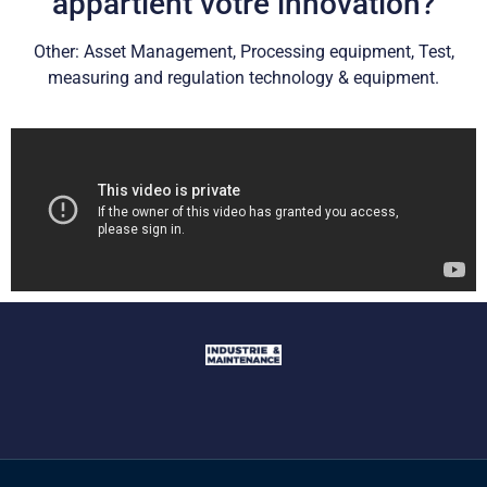
appartient votre innovation?
Other: Asset Management, Processing equipment, Test,
measuring and regulation technology & equipment.