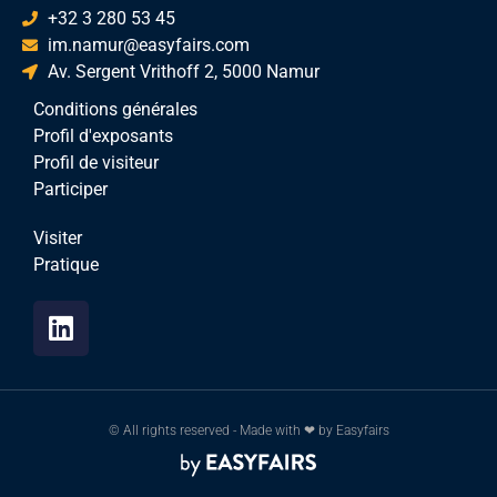
+32 3 280 53 45
im.namur@easyfairs.com
Av. Sergent Vrithoff 2, 5000 Namur
Conditions générales
Profil d'exposants
Profil de visiteur
Participer
Visiter
Pratique
© All rights reserved - Made with ❤ by Easyfairs