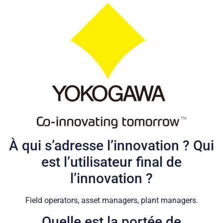
À qui s’adresse l’innovation ? Qui
est l’utilisateur final de
l’innovation ?
Field operators, asset managers, plant managers.
Quelle est la portée de