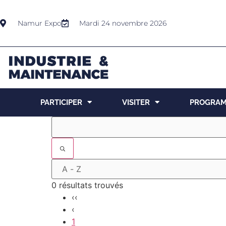
Namur Expo
Mardi 24 novembre 2026
PARTICIPER
VISITER
PROGRA
0 résultats trouvés
‹‹
‹
1