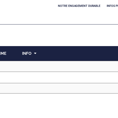
NOTRE ENGAGEMENT DURABLE
INFOS P
MME
INFO