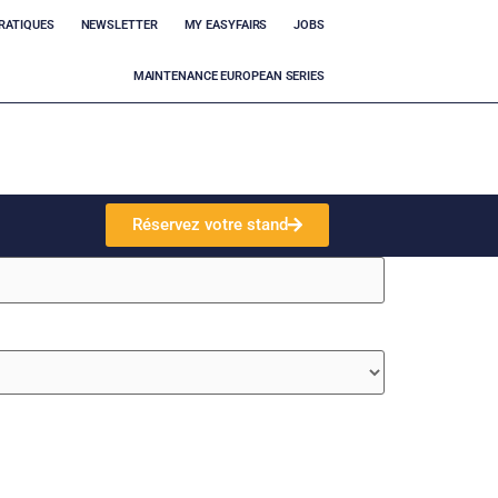
RATIQUES
NEWSLETTER
MY EASYFAIRS
JOBS
MAINTENANCE EUROPEAN SERIES
Réservez votre stand