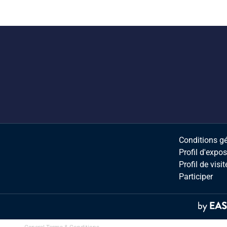
Conditions g
Profil d'expo
Profil de visit
Participer