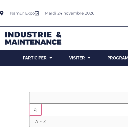
Namur Expo
Mardi 24 novembre 2026
PARTICIPER
VISITER
PROGRA
Filtres