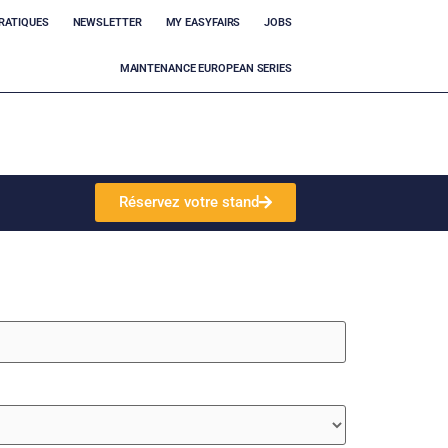
RATIQUES
NEWSLETTER
MY EASYFAIRS
JOBS
MAINTENANCE EUROPEAN SERIES
Réservez votre stand