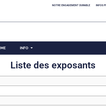
NOTRE ENGAGEMENT DURABLE
INFOS P
MME
INFO
Liste des exposants