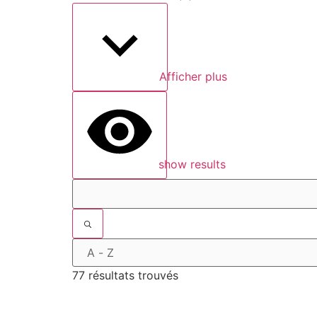
Afficher plus
show results
77 résultats trouvés