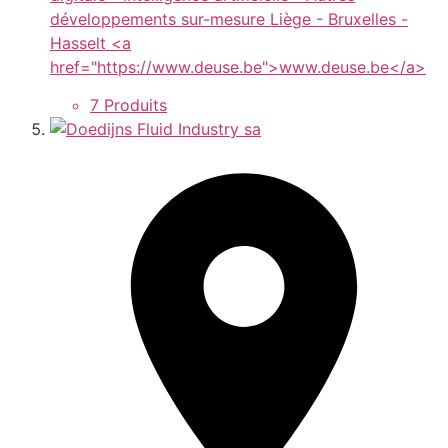
développements sur-mesure Liège - Bruxelles -
Hasselt <a
href="https://www.deuse.be">www.deuse.be</a>
7 Produits