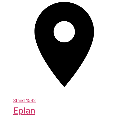
Stand
1542
Eplan