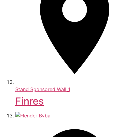
Stand
Sponsored Wall_1
Finres