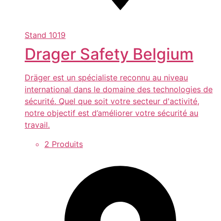
Stand
1019
Drager Safety Belgium
Dräger est un spécialiste reconnu au niveau
international dans le domaine des technologies de
sécurité. Quel que soit votre secteur d'activité,
notre objectif est d’améliorer votre sécurité au
travail.
2 Produits