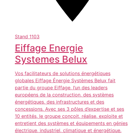
Stand
1103
Eiffage Energie
Systemes Belux
Vos facilitateurs de solutions énergétiques
globales Eiffage Énergie Systèmes Belux fait
partie du groupe Eiffage, l’un des leaders
européens de la construction, des systèmes
énergétiques, des infrastructures et des
concessions. Avec ses 3 pôles d’expertise et ses
10 entités, le groupe conçoit, réalise, exploite et
entretient des systèmes et équipements en génies
électrique, industriel, climatique et énergétique.