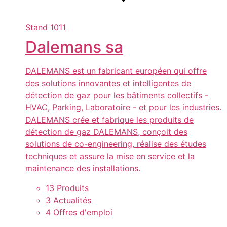
Stand
1011
Dalemans sa
DALEMANS est un fabricant européen qui offre
des solutions innovantes et intelligentes de
détection de gaz pour les bâtiments collectifs -
HVAC, Parking, Laboratoire - et pour les industries.
DALEMANS crée et fabrique les produits de
détection de gaz DALEMANS, conçoit des
solutions de co-engineering, réalise des études
techniques et assure la mise en service et la
maintenance des installations.
13 Produits
3 Actualités
4 Offres d'emploi