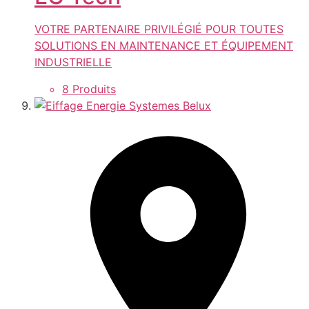
VOTRE PARTENAIRE PRIVILÉGIÉ POUR TOUTES
SOLUTIONS EN MAINTENANCE ET ÉQUIPEMENT
INDUSTRIELLE
8 Produits