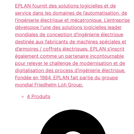
EPLAN fournit des solutions logicielles et de
service dans les domaines de l’automatisation, de
l’ingénierie électrique et mécatronique. L’entreprise
développe l'une des solutions logicielles leader
mondiales de conception d’ingénierie électrique
destinée aux fabricants de machines spéciales et
d’armoires / coffrets électriques. EPLAN s’inscrit
également comme un partenaire incontournable
pour relever le challenge de modernisation et de
digitalisation des process d’ingénierie électrique.
Fondée en 1984, EPLAN fait partie du groupe
mondial Friedhelm Loh Group.
4 Produits