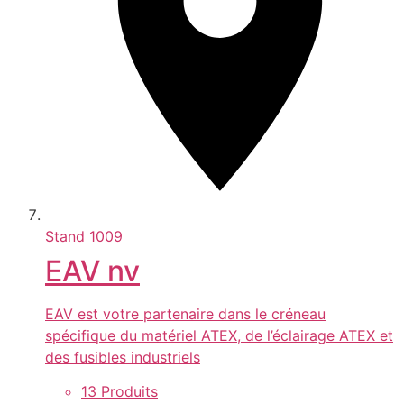
Stand
1009
EAV nv
EAV est votre partenaire dans le créneau
spécifique du matériel ATEX, de l’éclairage ATEX et
des fusibles industriels
13 Produits