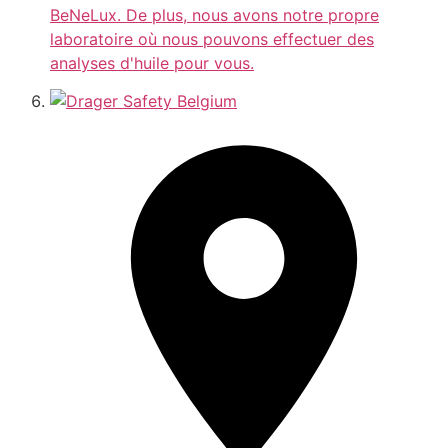
BeNeLux. De plus, nous avons notre propre
laboratoire où nous pouvons effectuer des
analyses d'huile pour vous.