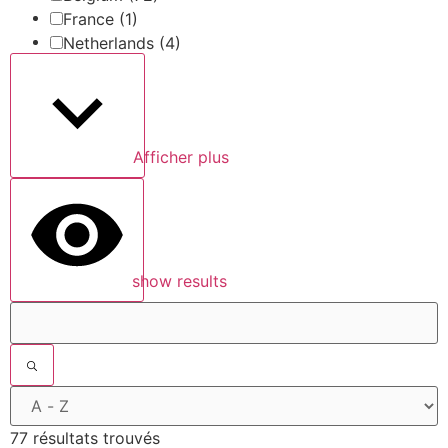
France
(1)
Netherlands
(4)
Afficher plus
show results
77 résultats trouvés