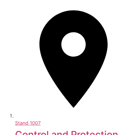
Stand
1007
Control and Protection