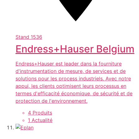
Stand
1536
Endress+Hauser Belgium
Endress+Hauser est leader dans la fourniture
d'instrumentation de mesure, de services et de
solutions pour les process industriels. Avec notre
appui, les clients optimisent leurs processus en
termes d'efficacité économique, de sécurité et de
protection de l'environnement.
4 Produits
1 Actualité