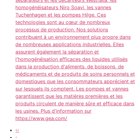
homogénéisateurs Niro Soavi, les vannes
Tuchenhagen et les pompes Hilge. Ces
technologies sont au cœur de nombreux
processus de production. Nos solutions
contribuent à un environnement plus propre dans
de nombreuses applications industrielles. Elles
assurent également la séparation et
l'homogénéisation efficaces des liquides utilisés
dans la production d'aliments, de boissons, de
médicaments et de produits de soins personnels et
domestiques que les consommateurs apprécient et
sur lesquels ils comptent. Les pompes et vannes
garantissent que les matières premières et les
produits circulent de manière sûre et efficace dans
les usines. Plus d'information sur
https://www.gea.com/
‹‹
‹