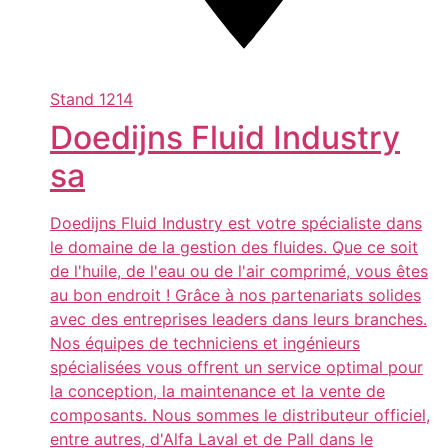
Stand
1214
Doedijns Fluid Industry
sa
Doedijns Fluid Industry est votre spécialiste dans
le domaine de la gestion des fluides. Que ce soit
de l'huile, de l'eau ou de l'air comprimé, vous êtes
au bon endroit ! Grâce à nos partenariats solides
avec des entreprises leaders dans leurs branches.
Nos équipes de techniciens et ingénieurs
spécialisées vous offrent un service optimal pour
la conception, la maintenance et la vente de
composants. Nous sommes le distributeur officiel,
entre autres, d'Alfa Laval et de Pall dans le