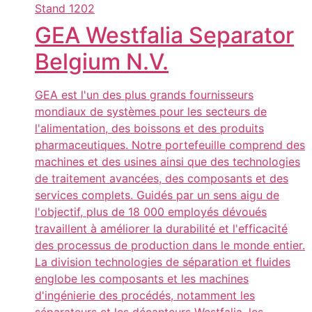
Stand
1202
GEA Westfalia Separator
Belgium N.V.
GEA est l'un des plus grands fournisseurs
mondiaux de systèmes pour les secteurs de
l'alimentation, des boissons et des produits
pharmaceutiques. Notre portefeuille comprend des
machines et des usines ainsi que des technologies
de traitement avancées, des composants et des
services complets. Guidés par un sens aigu de
l'objectif, plus de 18 000 employés dévoués
travaillent à améliorer la durabilité et l'efficacité
des processus de production dans le monde entier.
La division technologies de séparation et fluides
englobe les composants et les machines
d'ingénierie des procédés, notamment les
séparateurs et les décanteurs Westfalia, les