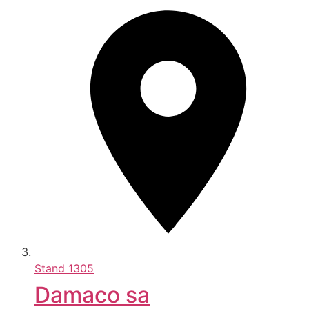
Stand
1305
Damaco sa