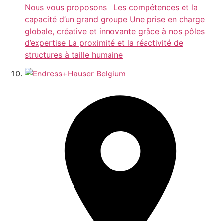
Nous vous proposons : Les compétences et la
capacité d’un grand groupe Une prise en charge
globale, créative et innovante grâce à nos pôles
d’expertise La proximité et la réactivité de
structures à taille humaine