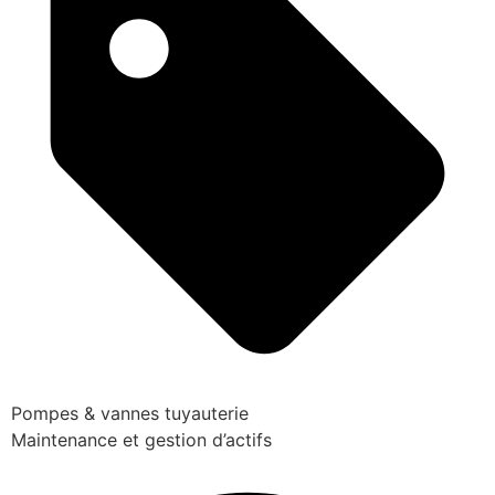
Pompes & vannes tuyauterie
Maintenance et gestion d’actifs