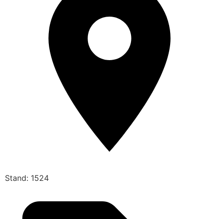
Stand: 1524