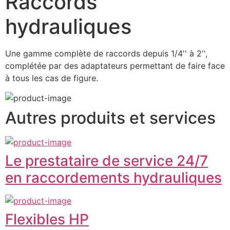
Raccords
hydrauliques
Une gamme complète de raccords depuis 1/4'' à 2'', 
complétée par des adaptateurs permettant de faire face 
à tous les cas de figure.
Autres produits et services
Le prestataire de service 24/7
en raccordements hydrauliques
Flexibles HP