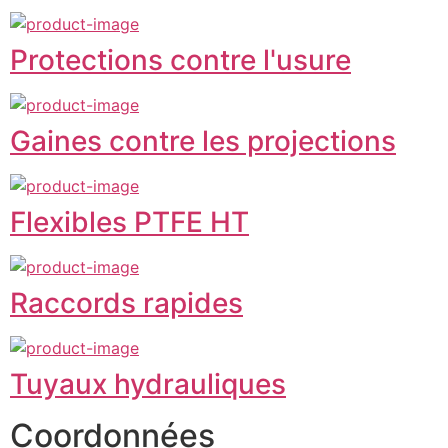
Protections contre l'usure
Gaines contre les projections
Flexibles PTFE HT
Raccords rapides
Tuyaux hydrauliques
Coordonnées