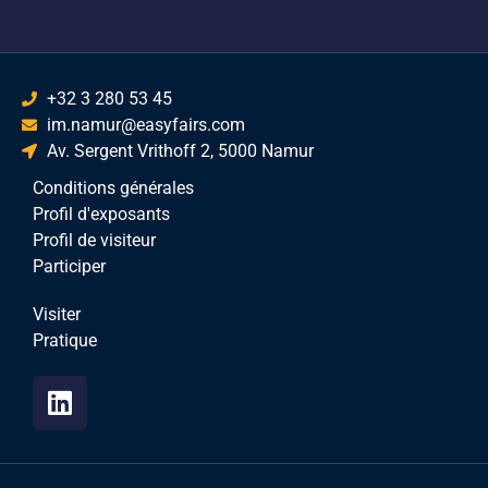
+32 3 280 53 45
im.namur@easyfairs.com
Av. Sergent Vrithoff 2, 5000 Namur
Conditions générales
Profil d'exposants
Profil de visiteur
Participer
Visiter
Pratique