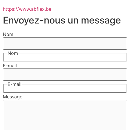
https://www.abflex.be
Envoyez-nous un message
Nom
Nom
E-mail
E-mail
Message