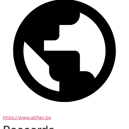
https://www.abflex.be