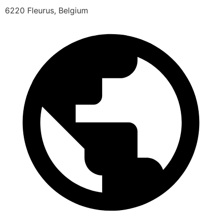
6220 Fleurus, Belgium