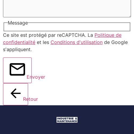
Message
Ce site est protégé par reCAPTCHA. La
Politique de
confidentialité
et les
Conditions d'utilisation
de Google
s'appliquent.
Envoyer
Retour