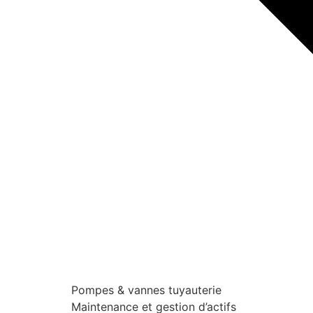
Pompes & vannes tuyauterie
Maintenance et gestion d’actifs