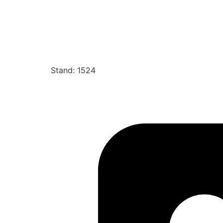
Stand: 1524