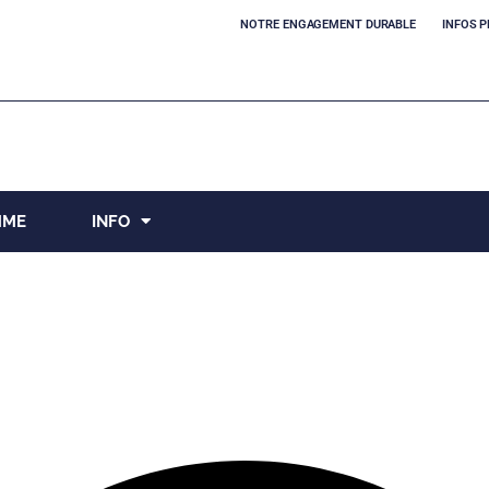
NOTRE ENGAGEMENT DURABLE
INFOS P
MME
INFO