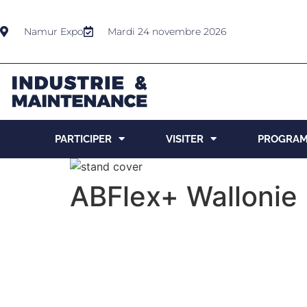
Namur Expo
Mardi 24 novembre 2026
PARTICIPER
VISITER
PROGRA
ABFlex+ Wallonie