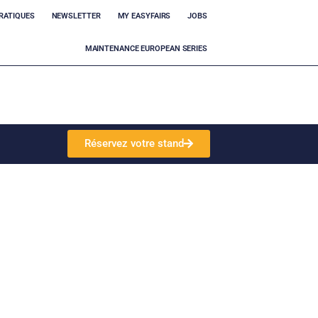
RATIQUES
NEWSLETTER
MY EASYFAIRS
JOBS
MAINTENANCE EUROPEAN SERIES
Réservez votre stand