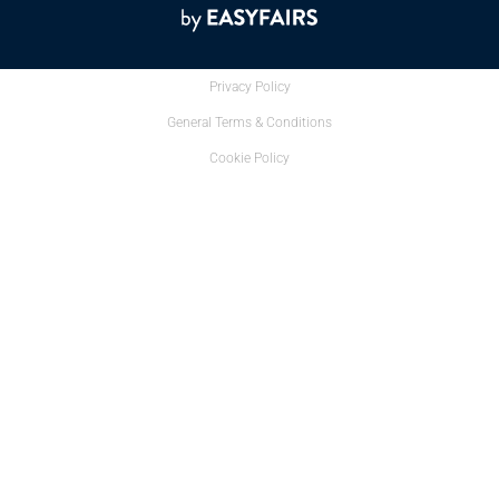
Privacy Policy
General Terms & Conditions
Cookie Policy