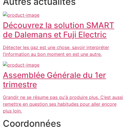
Autres actualités
Découvrez la solution SMART
de Dalemans et Fuji Electric
Détecter les gaz est une chose, savoir interpréter
l’information au bon moment en est une autre.
Assemblée Générale du 1er
trimestre
Grandir ne se résume pas qu'à produire plus. C’est aussi
remettre en question ses habitudes pour aller encore
plus loin.
Coordonnées