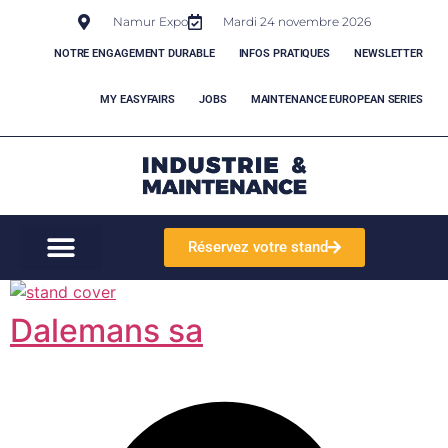
Namur Expo
Mardi 24 novembre 2026
NOTRE ENGAGEMENT DURABLE
INFOS PRATIQUES
NEWSLETTER
MY EASYFAIRS
JOBS
MAINTENANCE EUROPEAN SERIES
Réservez votre stand
Dalemans sa