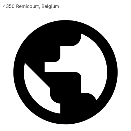
4350 Remicourt, Belgium