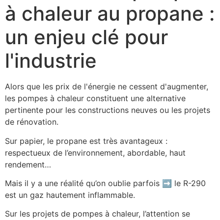
à chaleur au propane :
un enjeu clé pour
l'industrie
Alors que les prix de l'énergie ne cessent d'augmenter, 
les pompes à chaleur constituent une alternative 
pertinente pour les constructions neuves ou les projets 
de rénovation.
Sur papier, le propane est très avantageux : 
respectueux de l’environnement, abordable, haut 
rendement…
Mais il y a une réalité qu’on oublie parfois ➡️ le R-290 
est un gaz hautement inflammable.
Sur les projets de pompes à chaleur, l’attention se 