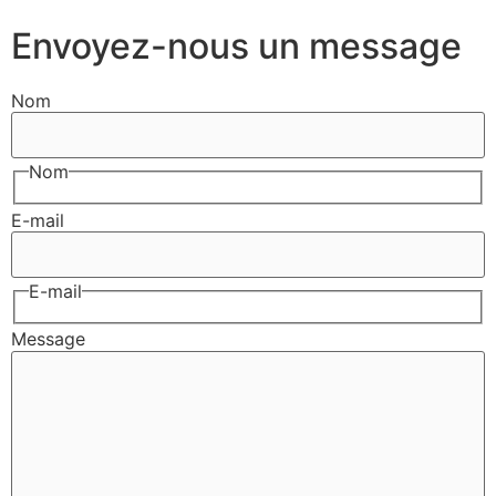
Envoyez-nous un message
Nom
Nom
E-mail
E-mail
Message