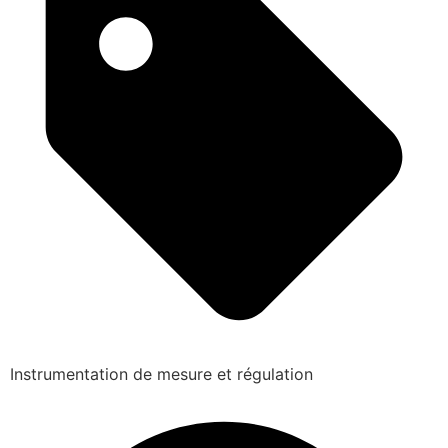
Instrumentation de mesure et régulation