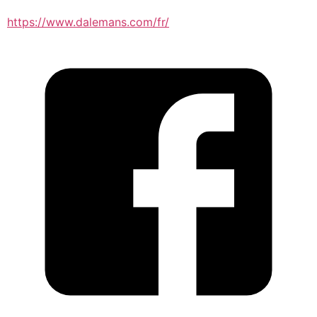
https://www.dalemans.com/fr/