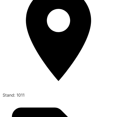
Stand: 1011