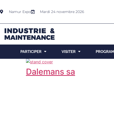
Namur Expo
Mardi 24 novembre 2026
PARTICIPER
VISITER
PROGRA
Dalemans sa