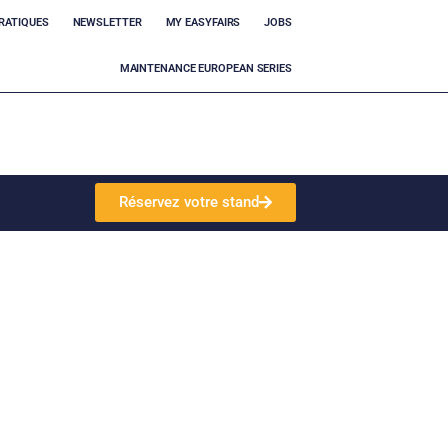
RATIQUES
NEWSLETTER
MY EASYFAIRS
JOBS
MAINTENANCE EUROPEAN SERIES
Réservez votre stand