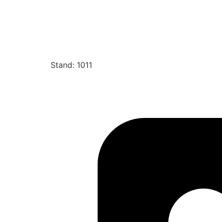
Stand: 1011