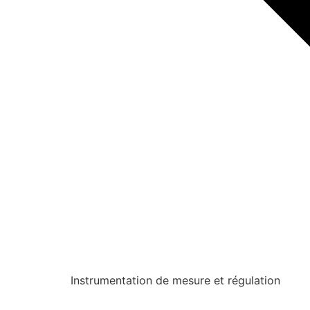
Instrumentation de mesure et régulation