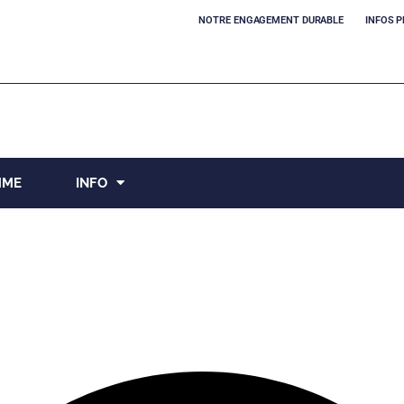
NOTRE ENGAGEMENT DURABLE
INFOS P
MME
INFO