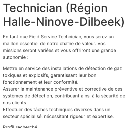
Technician (Région
Halle-Ninove-Dilbeek)
En tant que Field Service Technician, vous serez un 
maillon essentiel de notre chaîne de valeur. Vos 
missions seront variées et vous offriront une grande 
autonomie :
Mettre en service des installations de détection de gaz 
toxiques et explosifs, garantissant leur bon 
fonctionnement et leur conformité.
Assurer la maintenance préventive et corrective de ces 
systèmes de détection, contribuant ainsi à la sécurité de 
nos clients.
Effectuer des tâches techniques diverses dans un 
secteur spécialisé, nécessitant rigueur et expertise.
Profil recherché