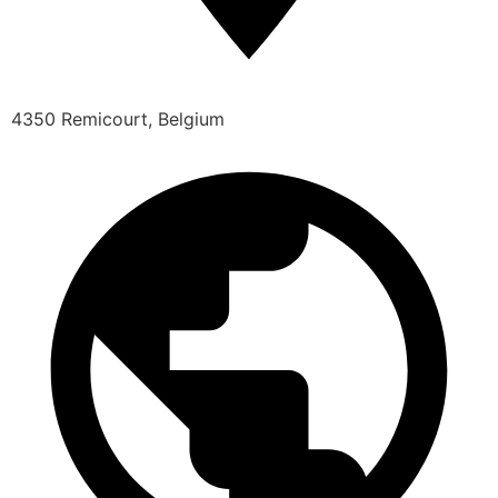
4350 Remicourt, Belgium