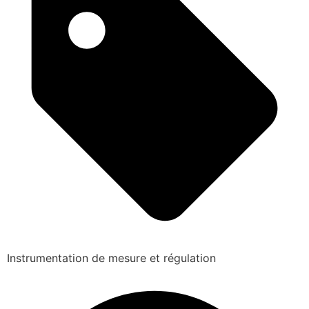
Instrumentation de mesure et régulation