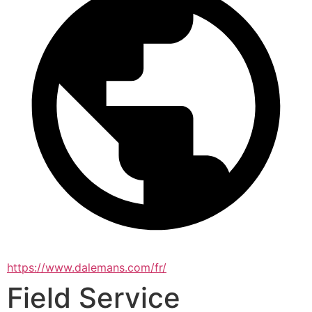
https://www.dalemans.com/fr/
Field Service