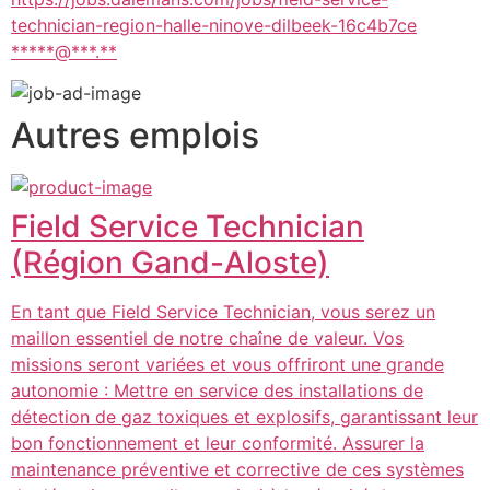
technician-region-halle-ninove-dilbeek-16c4b7ce
*****@***.**
Autres emplois
Field Service Technician
(Région Gand-Aloste)
En tant que Field Service Technician, vous serez un
maillon essentiel de notre chaîne de valeur. Vos
missions seront variées et vous offriront une grande
autonomie : Mettre en service des installations de
détection de gaz toxiques et explosifs, garantissant leur
bon fonctionnement et leur conformité. Assurer la
maintenance préventive et corrective de ces systèmes