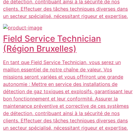
de détection, contribuant ainsi à la sécurité de nos
clients. Effectuer des tâches techniques diverses dans
un secteur spécialisé, nécessitant rigueur et expertise.
Field Service Technician
(Région Bruxelles)
En tant que Field Service Technician, vous serez un
maillon essentiel de notre chaîne de valeur. Vos
missions seront variées et vous offriront une grande
autonomie : Mettre en service des installations de
détection de gaz toxiques et explosifs, garantissant leur
bon fonctionnement et leur conformité. Assurer la
maintenance préventive et corrective de ces systèmes
de détection, contribuant ainsi à la sécurité de nos
clients. Effectuer des tâches techniques diverses dans
un secteur spécialisé, nécessitant rigueur et expertise.