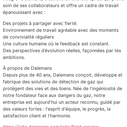
soin de ses collaborateurs et offre un cadre de travail 
épanouissant avec :
Des projets à partager avec fierté.
Environnement de travail agréable avec des moments 
de convivialité réguliers
Une culture humaine où le feedback est constant.
Des perspectives d’évolution réelles, façonnées par tes 
ambitions.
À propos de Dalemans
Depuis plus de 40 ans, Dalemans conçoit, développe et 
fabrique des solutions de détection de gaz qui 
protègent des vies et des biens. Née de l'ingéniosité de 
notre fondateur face aux dangers du gaz, notre 
entreprise est aujourd'hui un acteur reconnu, guidé par 
des valeurs fortes : l'esprit d'équipe, le progrès, la 
satisfaction client et l'harmonie.
https://jobs.dalemans.com/jobs/field-service-