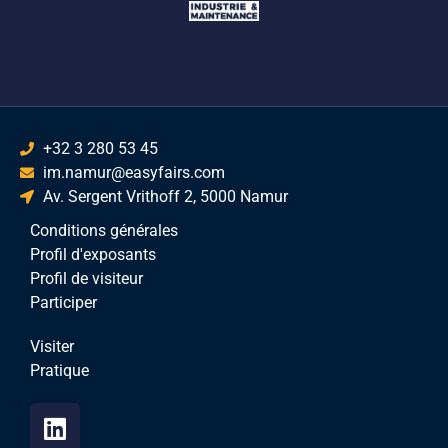
+32 3 280 53 45
im.namur@easyfairs.com
Av. Sergent Vrithoff 2, 5000 Namur
Conditions générales
Profil d'exposants
Profil de visiteur
Participer
Visiter
Pratique