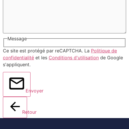
Message
Ce site est protégé par reCAPTCHA. La
Politique de
confidentialité
et les
Conditions d'utilisation
de Google
s'appliquent.
Envoyer
Retour