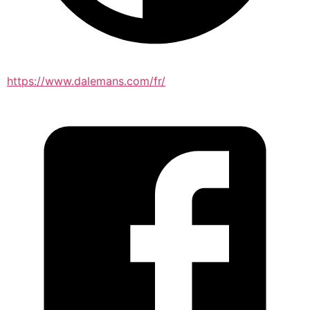
https://www.dalemans.com/fr/