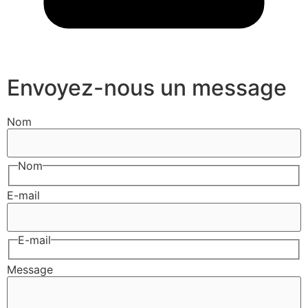
Envoyez-nous un message
Nom
Nom
E-mail
E-mail
Message