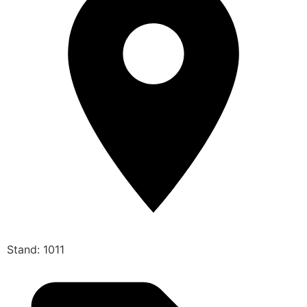
Stand: 1011