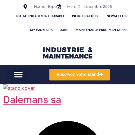
Namur Expo
Mardi 24 novembre 2026
NOTRE ENGAGEMENT DURABLE
INFOS PRATIQUES
NEWSLETTER
MY EASYFAIRS
JOBS
MAINTENANCE EUROPEAN SERIES
Réservez votre stand
Dalemans sa