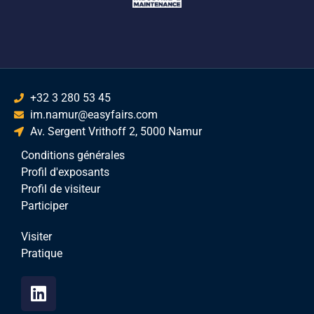
+32 3 280 53 45
im.namur@easyfairs.com
Av. Sergent Vrithoff 2, 5000 Namur
Conditions générales
Profil d'exposants
Profil de visiteur
Participer
Visiter
Pratique