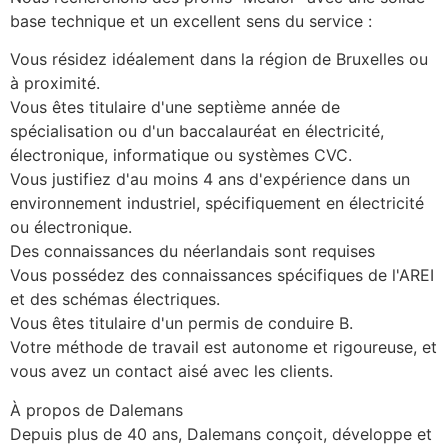
base technique et un excellent sens du service :
Vous résidez idéalement dans la région de Bruxelles ou 
à proximité.
Vous êtes titulaire d'une septième année de 
spécialisation ou d'un baccalauréat en électricité, 
électronique, informatique ou systèmes CVC.
Vous justifiez d'au moins 4 ans d'expérience dans un 
environnement industriel, spécifiquement en électricité 
ou électronique.
Des connaissances du néerlandais sont requises
Vous possédez des connaissances spécifiques de l'AREI 
et des schémas électriques.
Vous êtes titulaire d'un permis de conduire B.
Votre méthode de travail est autonome et rigoureuse, et 
vous avez un contact aisé avec les clients.
À propos de Dalemans
Depuis plus de 40 ans, Dalemans conçoit, développe et 