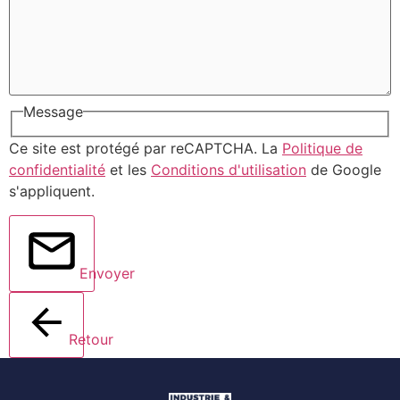
Message
Ce site est protégé par reCAPTCHA. La
Politique de
confidentialité
et les
Conditions d'utilisation
de Google
s'appliquent.
Envoyer
Retour