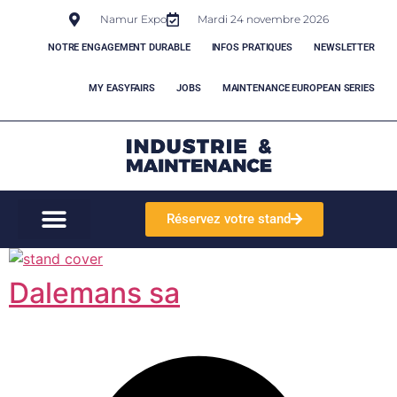
Namur Expo
Mardi 24 novembre 2026
NOTRE ENGAGEMENT DURABLE
INFOS PRATIQUES
NEWSLETTER
MY EASYFAIRS
JOBS
MAINTENANCE EUROPEAN SERIES
Réservez votre stand
Dalemans sa