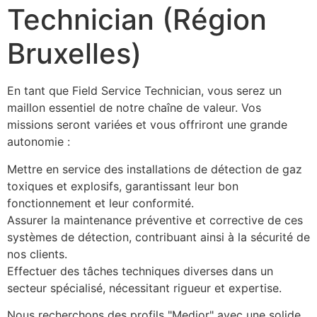
Technician (Région
Bruxelles)
En tant que Field Service Technician, vous serez un 
maillon essentiel de notre chaîne de valeur. Vos 
missions seront variées et vous offriront une grande 
autonomie :
Mettre en service des installations de détection de gaz 
toxiques et explosifs, garantissant leur bon 
fonctionnement et leur conformité.
Assurer la maintenance préventive et corrective de ces 
systèmes de détection, contribuant ainsi à la sécurité de 
nos clients.
Effectuer des tâches techniques diverses dans un 
secteur spécialisé, nécessitant rigueur et expertise.
Nous recherchons des profils "Medior" avec une solide 