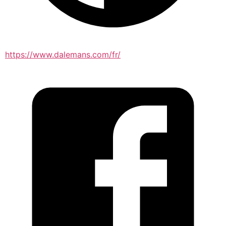
https://www.dalemans.com/fr/