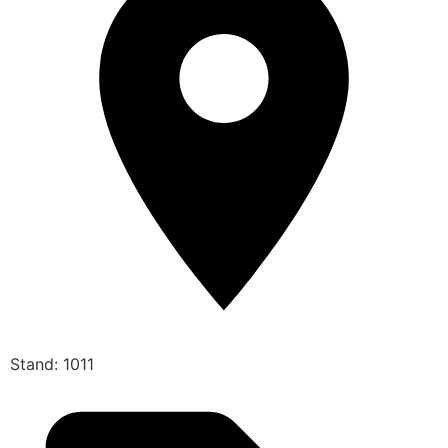
Stand: 1011