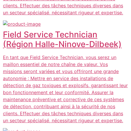
clients. Effectuer des tâches techniques diverses dans
un secteur spécialisé, nécessitant rigueur et expertise.
Field Service Technician
(Région Halle-Ninove-Dilbeek)
En tant que Field Service Technician, vous serez un
maillon essentiel de notre chaîne de valeur. Vos
missions seront variées et vous offriront une grande
autonomie : Mettre en service des installations de
détection de gaz toxiques et explosifs, garantissant leur
bon fonctionnement et leur conformité. Assurer la
maintenance préventive et corrective de ces systèmes
de détection, contribuant ainsi à la sécurité de nos
clients. Effectuer des tâches techniques diverses dans
un secteur spécialisé, nécessitant rigueur et expertise.