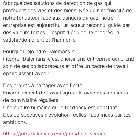
fabrique des solutions de détection de gaz qui 
protègent des vies et des biens. Née de l'ingéniosité de 
notre fondateur face aux dangers du gaz, notre 
entreprise est aujourd'hui un acteur reconnu, guidé par 
des valeurs fortes : l'esprit d'équipe, le progrès, la 
satisfaction client et l'harmonie.
Pourquoi rejoindre Dalemans ?
Intégrer Dalemans, c'est choisir une entreprise qui prend 
soin de ses collaborateurs et offre un cadre de travail 
épanouissant avec :
Des projets à partager avec fierté.
Environnement de travail agréable avec des moments 
de convivialité réguliers
Une culture humaine où le feedback est constant.
Des perspectives d’évolution réelles, façonnées par tes 
ambitions.
https://jobs.dalemans.com/jobs/field-service-