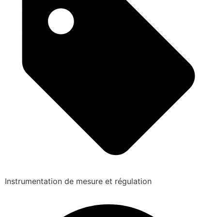
Instrumentation de mesure et régulation