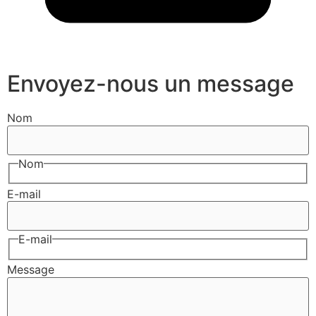
Envoyez-nous un message
Nom
Nom
E-mail
E-mail
Message