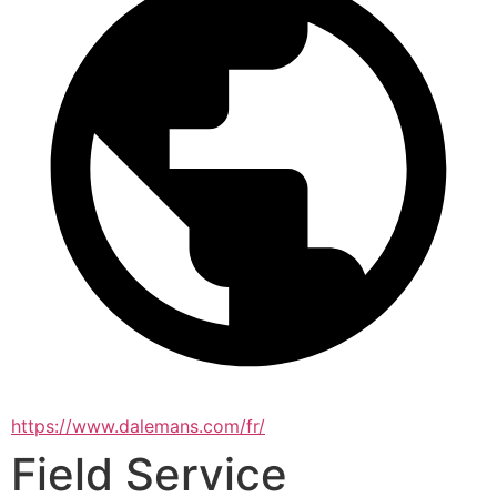
https://www.dalemans.com/fr/
Field Service