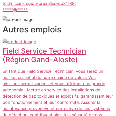
technician-region-bruxelles-db81188f
*****@***.**
Autres emplois
Field Service Technician
(Région Gand-Aloste)
En tant que Field Service Technician, vous serez un
maillon essentiel de notre chaîne de valeur. Vos
missions seront variées et vous offriront une grande
autonomie : Mettre en service des installations de
détection de gaz toxiques et explosifs, garantissant leur
bon fonctionnement et leur conformité. Assurer la
maintenance préventive et corrective de ces systèmes
de détection, contribuant ainsi à la sécurité de nos