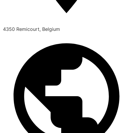
4350 Remicourt, Belgium