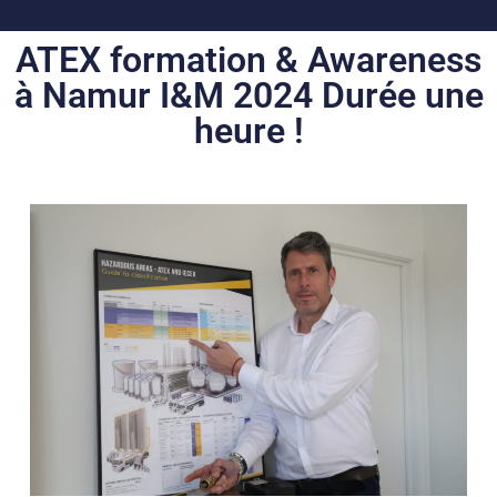
ATEX formation & Awareness
à Namur I&M 2024 Durée une
heure !