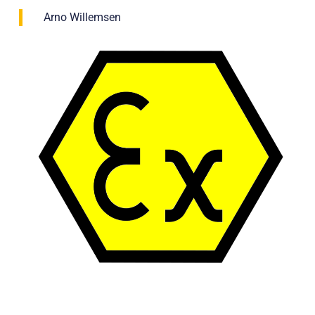
Arno Willemsen