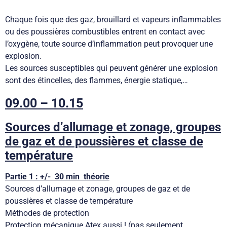
Chaque fois que des gaz, brouillard et vapeurs inflammables
ou des poussières combustibles entrent en contact avec
l’oxygène, toute source d’inflammation peut provoquer une
explosion.
Les sources susceptibles qui peuvent générer une explosion
sont des étincelles, des flammes, énergie statique,…
09.00 – 10.15
Sources d’allumage et zonage, groupes
de gaz et de poussières et classe de
température
Partie 1 : +/- 30 min théorie
Sources d’allumage et zonage, groupes de gaz et de
poussières et classe de température
Méthodes de protection
Protection mécanique Atex aussi ! (pas seulement