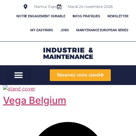
Namur Expo
Mardi 24 novembre 2026
NOTRE ENGAGEMENT DURABLE
INFOS PRATIQUES
NEWSLETTER
MY EASYFAIRS
JOBS
MAINTENANCE EUROPEAN SERIES
Réservez votre stand
Vega Belgium