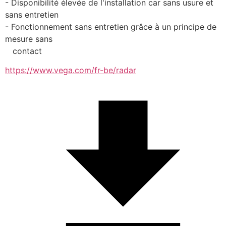
- Disponibilité élevée de l'installation car sans usure et 
sans entretien
- Fonctionnement sans entretien grâce à un principe de 
mesure sans 
   contact
https://www.vega.com/fr-be/radar