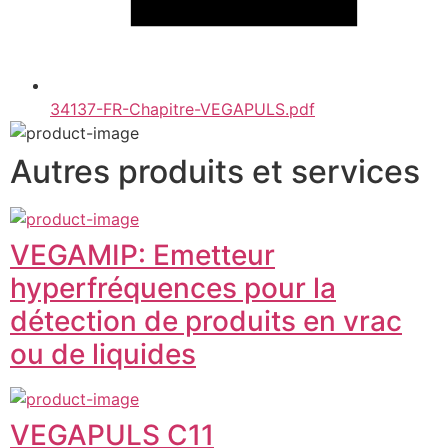
34137-FR-Chapitre-VEGAPULS.pdf
Autres produits et services
VEGAMIP: Emetteur
hyperfréquences pour la
détection de produits en vrac
ou de liquides
VEGAPULS C11