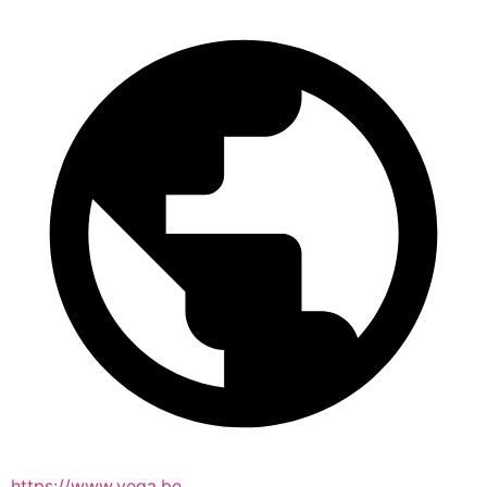
https://www.vega.be