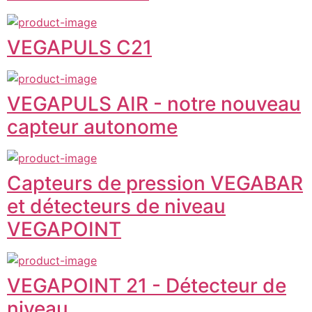
VEGAPULS C21
VEGAPULS AIR - notre nouveau
capteur autonome
Capteurs de pression VEGABAR
et détecteurs de niveau
VEGAPOINT
VEGAPOINT 21 - Détecteur de
niveau