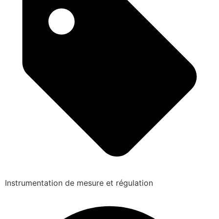
Instrumentation de mesure et régulation