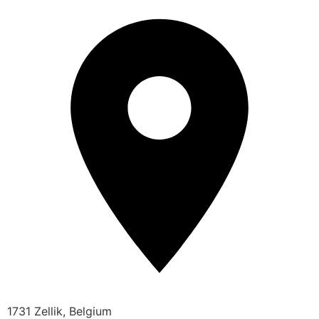
1731 Zellik, Belgium