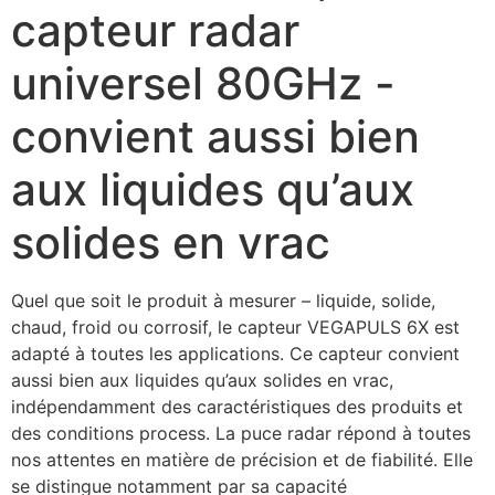
capteur radar
universel 80GHz -
convient aussi bien
aux liquides qu’aux
solides en vrac
Quel que soit le produit à mesurer – liquide, solide, 
chaud, froid ou corrosif, le capteur VEGAPULS 6X est 
adapté à toutes les applications. Ce capteur convient 
aussi bien aux liquides qu’aux solides en vrac, 
indépendamment des caractéristiques des produits et 
des conditions process. La puce radar répond à toutes 
nos attentes en matière de précision et de fiabilité. Elle 
se distingue notamment par sa capacité 