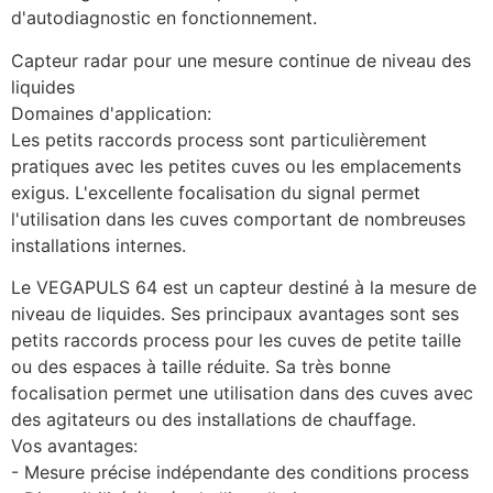
d'autodiagnostic en fonctionnement.
Capteur radar pour une mesure continue de niveau des 
liquides
Domaines d'application:
Les petits raccords process sont particulièrement 
pratiques avec les petites cuves ou les emplacements 
exigus. L'excellente focalisation du signal permet 
l'utilisation dans les cuves comportant de nombreuses 
installations internes.
Le VEGAPULS 64 est un capteur destiné à la mesure de 
niveau de liquides. Ses principaux avantages sont ses 
petits raccords process pour les cuves de petite taille 
ou des espaces à taille réduite. Sa très bonne 
focalisation permet une utilisation dans des cuves avec 
des agitateurs ou des installations de chauffage.
Vos avantages:
- Mesure précise indépendante des conditions process