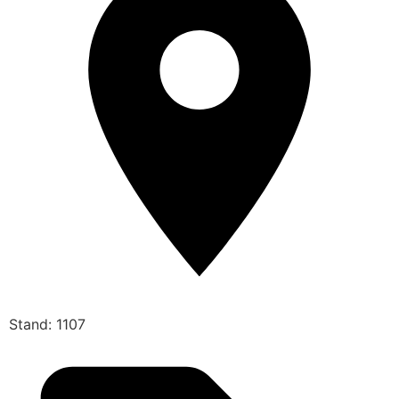
Stand: 1107