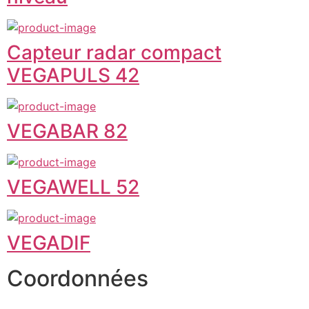
Capteur radar compact
VEGAPULS 42
VEGABAR 82
VEGAWELL 52
VEGADIF
Coordonnées