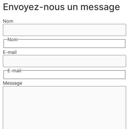
Envoyez-nous un message
Nom
Nom
E-mail
E-mail
Message