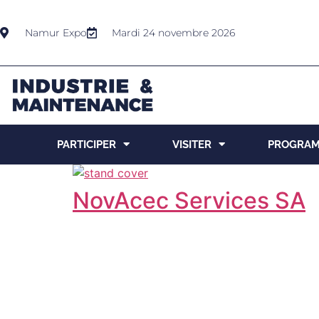
Namur Expo
Mardi 24 novembre 2026
PARTICIPER
VISITER
PROGRA
NovAcec Services SA