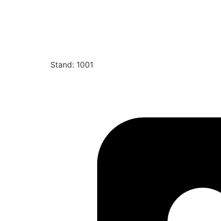
Stand: 1001