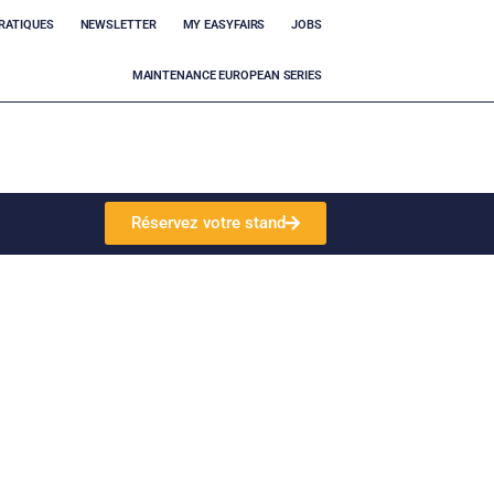
RATIQUES
NEWSLETTER
MY EASYFAIRS
JOBS
MAINTENANCE EUROPEAN SERIES
Réservez votre stand