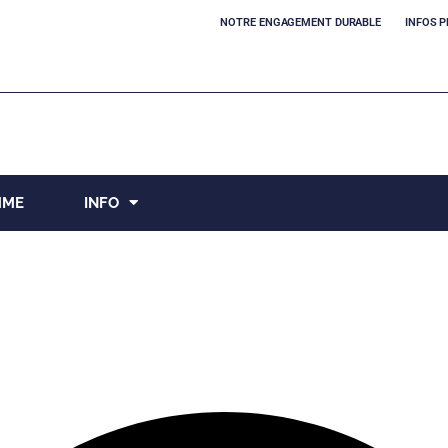
NOTRE ENGAGEMENT DURABLE
INFOS P
MME
INFO