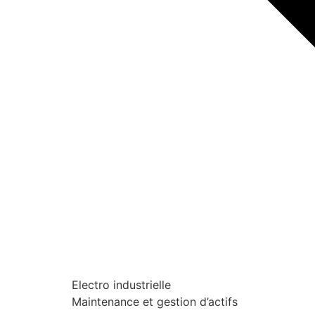
Electro industrielle
Maintenance et gestion d’actifs