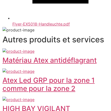
Flyer-EX5018-Handleuchte.pdf
Autres produits et services
Matériau Atex antidéflagrant
Atex Led GRP pour la zone 1
comme pour la zone 2
HIGH BAY VIGILANT