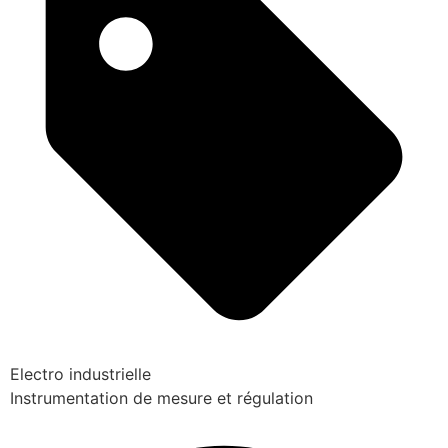
Electro industrielle
Instrumentation de mesure et régulation