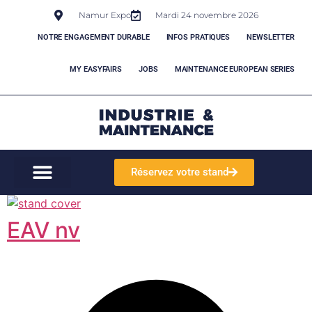
Namur Expo
Mardi 24 novembre 2026
NOTRE ENGAGEMENT DURABLE
INFOS PRATIQUES
NEWSLETTER
MY EASYFAIRS
JOBS
MAINTENANCE EUROPEAN SERIES
Réservez votre stand
EAV nv