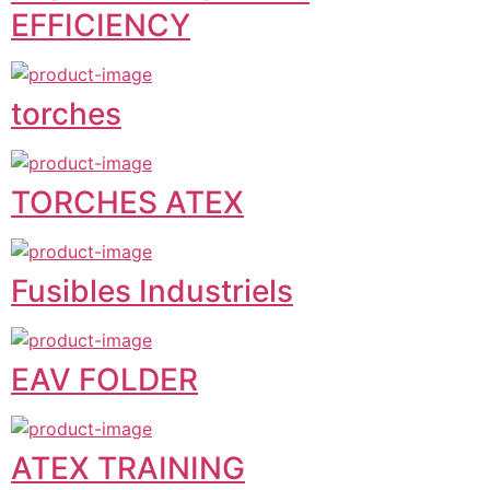
EFFICIENCY
torches
TORCHES ATEX
Fusibles Industriels
EAV FOLDER
ATEX TRAINING