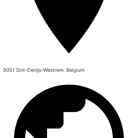
9051 Sint-Denijs-Westrem, Belgium