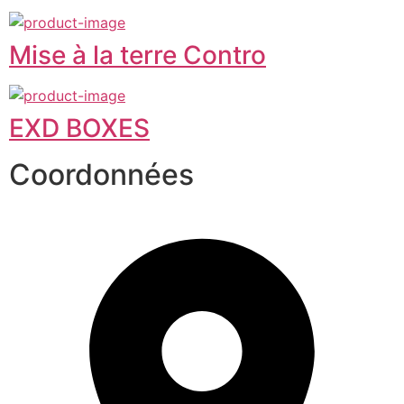
Mise à la terre Contro
EXD BOXES
Coordonnées