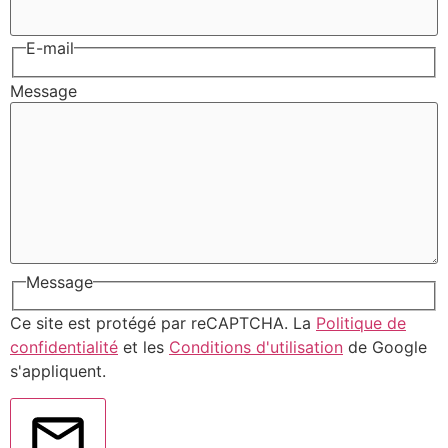
E-mail
Message
Message
Ce site est protégé par reCAPTCHA. La
Politique de
confidentialité
et les
Conditions d'utilisation
de Google
s'appliquent.