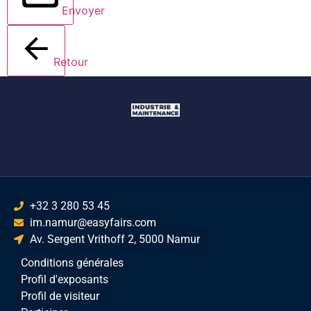
Envoyer
Retour
+32 3 280 53 45
im.namur@easyfairs.com
Av. Sergent Vrithoff 2, 5000 Namur
Conditions générales
Profil d'exposants
Profil de visiteur