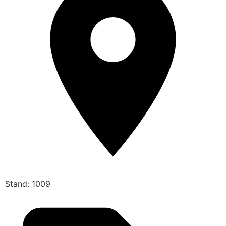
Stand: 1009