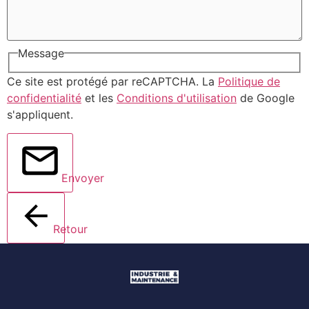
Message
Ce site est protégé par reCAPTCHA. La
Politique de
confidentialité
et les
Conditions d'utilisation
de Google
s'appliquent.
Envoyer
Retour