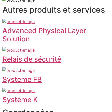
Autres produits et services
Advanced Physical Layer
Solution
Relais de sécurité
Systeme FB
Système K