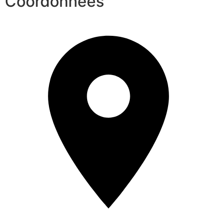
Coordonnées