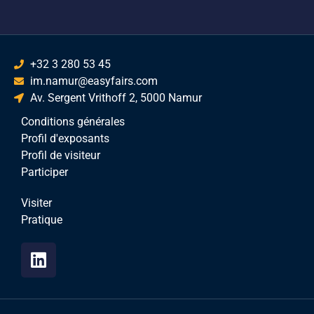
+32 3 280 53 45
im.namur@easyfairs.com
Av. Sergent Vrithoff 2, 5000 Namur
Conditions générales
Profil d'exposants
Profil de visiteur
Participer
Visiter
Pratique