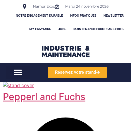
Namur Expo
Mardi 24 novembre 2026
NOTRE ENGAGEMENT DURABLE
INFOS PRATIQUES
NEWSLETTER
MY EASYFAIRS
JOBS
MAINTENANCE EUROPEAN SERIES
Réservez votre stand
Pepperl and Fuchs