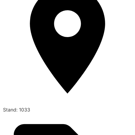
Stand: 1033