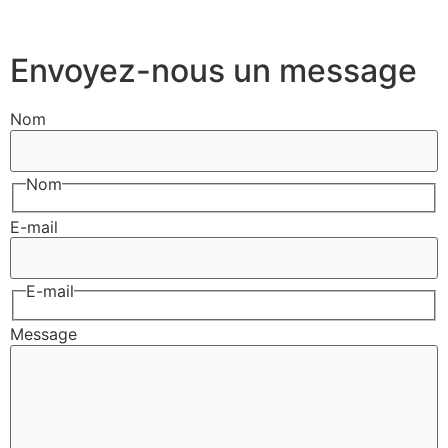
Envoyez-nous un message
Nom
Nom
E-mail
E-mail
Message