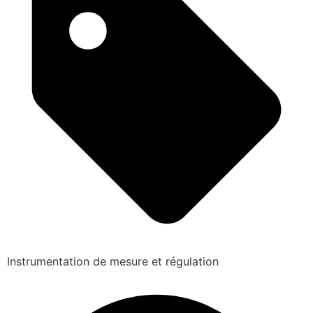
Instrumentation de mesure et régulation