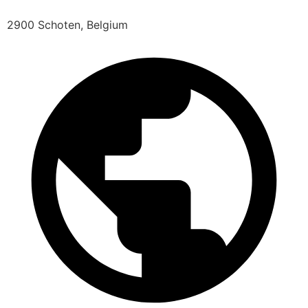
2900 Schoten, Belgium