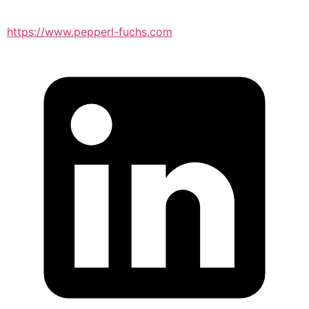
https://www.pepperl-fuchs.com