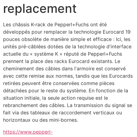
replacement
Les châssis K-rack de Pepperl+Fuchs ont été 
développés pour remplacer la technologie Eurocard 19 
pouces obsolète de manière simple et efficace : Ici, les 
unités pré-câblées dotées de la technologie d'interface 
actuelle du « système K » réputé de Pepperl+Fuchs 
prennent la place des racks Eurocard existants. Le 
cheminement des câbles dans l'armoire est conservé 
avec cette remise aux normes, tandis que les Eurocards 
retirées peuvent être conservées comme pièces 
détachées pour le reste du système. En fonction de la 
situation initiale, la seule action requise est le 
rebranchement des câbles. La transmission du signal se 
fait via des tableaux de raccordement verticaux ou 
horizontaux ou des mini-bornes.
https://www.pepperl-