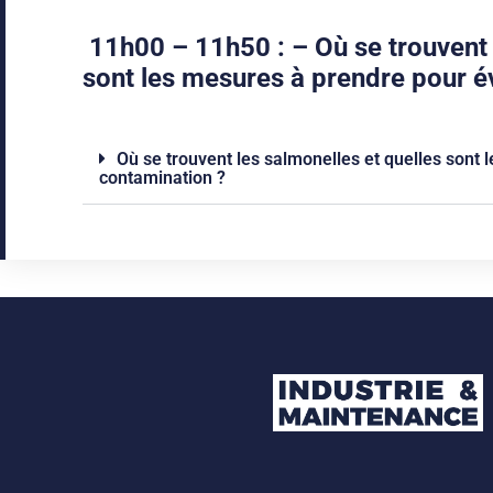
11h00 – 11h50 : – Où se trouvent 
sont les mesures à prendre pour é
Où se trouvent les salmonelles et quelles sont 
contamination ?