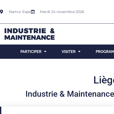
Namur Expo
Mardi 24 novembre 2026
PARTICIPER
VISITER
PROGRA
Lièg
Industrie & Maintenanc