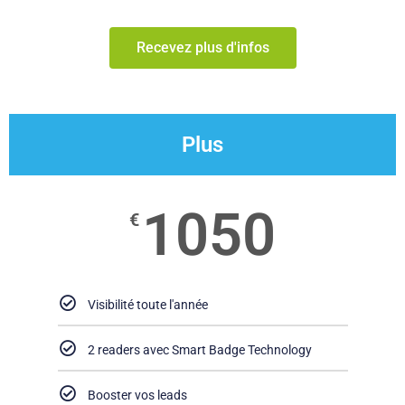
Recevez plus d'infos
Plus
1050
€
Visibilité toute l'année
2 readers avec Smart Badge Technology
Booster vos leads