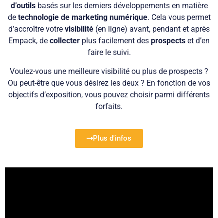
d’outils
basés sur les derniers développements en matière
de
technologie de marketing numérique
. Cela vous permet
d’accroître votre
visibilité
(en ligne) avant, pendant et après
Empack, de
collecter
plus facilement des
prospects
et d’en
faire le suivi.
Voulez-vous une meilleure visibilité ou plus de prospects ?
Ou peut-être que vous désirez les deux ? En fonction de vos
objectifs d’exposition, vous pouvez choisir parmi différents
forfaits.
Plus d'infos