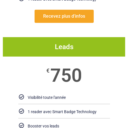
Recevez plus d'infos
Leads
750
€
Visibilité toute l'année
1 reader avec Smart Badge Technology
Booster vos leads