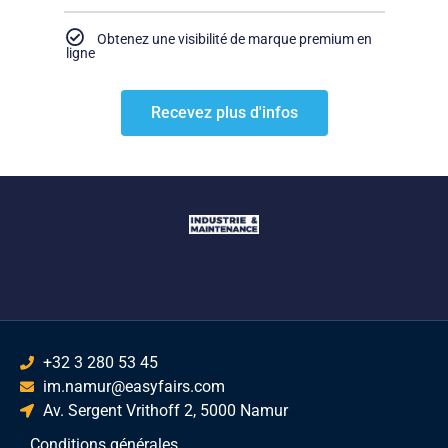
Obtenez une visibilité de marque premium en
ligne
Recevez plus d'infos
+32 3 280 53 45
im.namur@easyfairs.com
Av. Sergent Vrithoff 2, 5000 Namur
Conditions générales