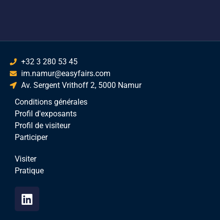
+32 3 280 53 45
im.namur@easyfairs.com
Av. Sergent Vrithoff 2, 5000 Namur
Conditions générales
Profil d'exposants
Profil de visiteur
Participer
Visiter
Pratique