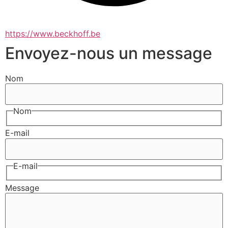
https://www.beckhoff.be
Envoyez-nous un message
Nom
Nom
E-mail
E-mail
Message