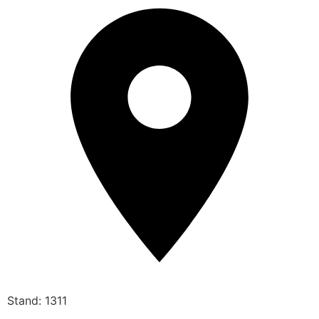
Stand: 1311