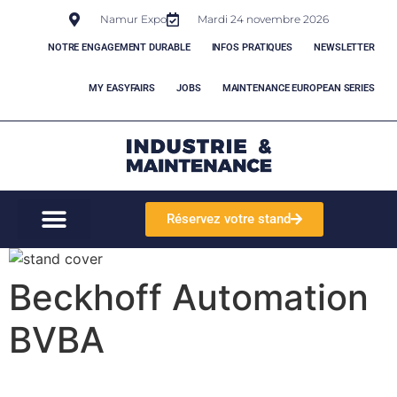
Namur Expo
Mardi 24 novembre 2026
NOTRE ENGAGEMENT DURABLE
INFOS PRATIQUES
NEWSLETTER
MY EASYFAIRS
JOBS
MAINTENANCE EUROPEAN SERIES
Réservez votre stand
Beckhoff Automation
BVBA