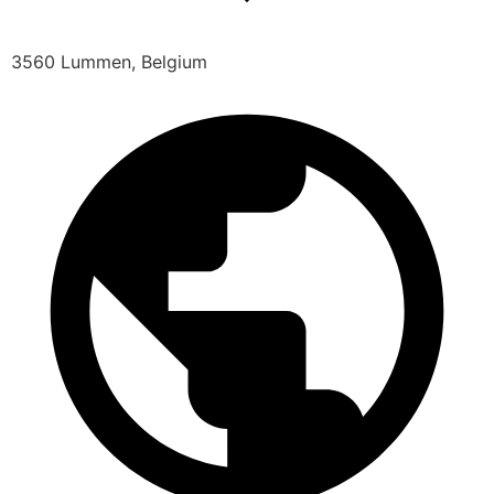
3560 Lummen, Belgium