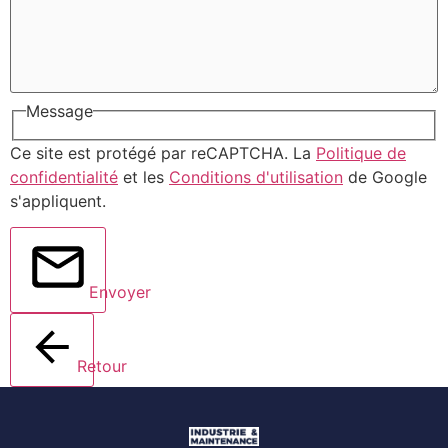
Message
Ce site est protégé par reCAPTCHA. La
Politique de
confidentialité
et les
Conditions d'utilisation
de Google
s'appliquent.
Envoyer
Retour