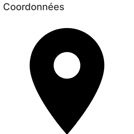
Coordonnées