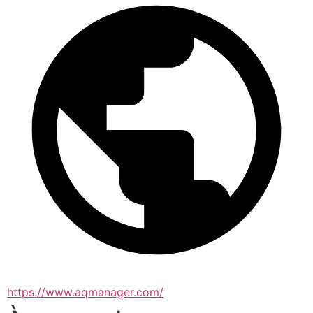
https://www.aqmanager.com/