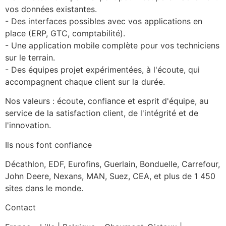
vos données existantes.
- Des interfaces possibles avec vos applications en 
place (ERP, GTC, comptabilité).
- Une application mobile complète pour vos techniciens 
sur le terrain.
- Des équipes projet expérimentées, à l'écoute, qui 
accompagnent chaque client sur la durée.
Nos valeurs : écoute, confiance et esprit d'équipe, au 
service de la satisfaction client, de l'intégrité et de 
l'innovation.
Ils nous font confiance
Décathlon, EDF, Eurofins, Guerlain, Bonduelle, Carrefour, 
John Deere, Nexans, MAN, Suez, CEA, et plus de 1 450 
sites dans le monde.
Contact