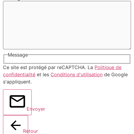
Message
Ce site est protégé par reCAPTCHA. La
Politique de
confidentialité
et les
Conditions d'utilisation
de Google
s'appliquent.
Envoyer
Retour