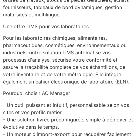
ordres de travaux, stocks de pièces détachées, achats 
fournisseurs, tableaux de bord dynamiques, gestion 
multi-sites et multilingue.
Une offre LIMS pour vos laboratoires
Pour les laboratoires chimiques, alimentaires, 
pharmaceutiques, cosmétiques, environnementaux ou 
industriels, notre solution LIMS automatise vos 
processus d'analyse, sécurise votre conformité et 
assure la traçabilité complète de vos échantillons, de 
votre inventaire et de votre métrologie. Elle intègre 
également un cahier électronique de laboratoire (ELN).
Pourquoi choisir AQ Manager
- Un outil puissant et intuitif, personnalisable selon vos 
sites et vos profils métier.
- Une solution livrée préconfigurée, simple à déployer et 
évolutive dans le temps.
- Un moteur d'import-export pour récupérer facilement 