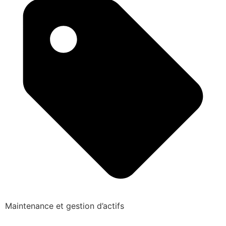
Maintenance et gestion d’actifs