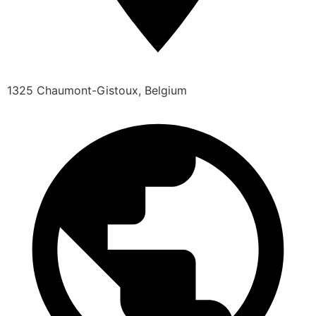
1325 Chaumont-Gistoux, Belgium