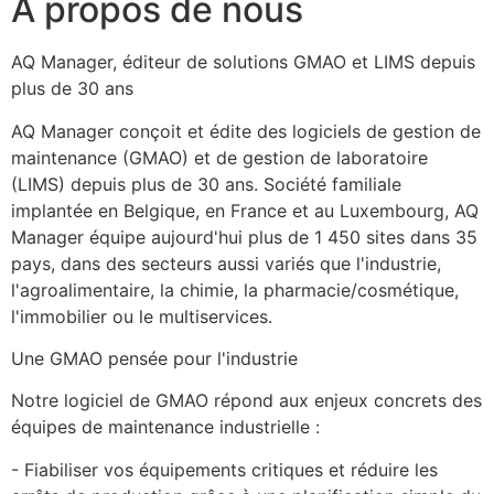
À propos de nous
AQ Manager, éditeur de solutions GMAO et LIMS depuis 
plus de 30 ans
AQ Manager conçoit et édite des logiciels de gestion de 
maintenance (GMAO) et de gestion de laboratoire 
(LIMS) depuis plus de 30 ans. Société familiale 
implantée en Belgique, en France et au Luxembourg, AQ 
Manager équipe aujourd'hui plus de 1 450 sites dans 35 
pays, dans des secteurs aussi variés que l'industrie, 
l'agroalimentaire, la chimie, la pharmacie/cosmétique, 
l'immobilier ou le multiservices.
Une GMAO pensée pour l'industrie
Notre logiciel de GMAO répond aux enjeux concrets des 
équipes de maintenance industrielle :
- Fiabiliser vos équipements critiques et réduire les 