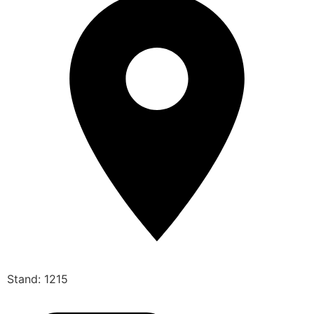
Stand: 1215