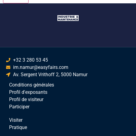
+32 3 280 53 45
im.namur@easyfairs.com
Av. Sergent Vrithoff 2, 5000 Namur
Conditions générales
Profil d'exposants
Profil de visiteur
Participer
Visiter
Pratique