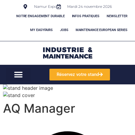
Namur Expo
Mardi 24 novembre 2026
NOTRE ENGAGEMENT DURABLE
INFOS PRATIQUES
NEWSLETTER
MY EASYFAIRS
JOBS
MAINTENANCE EUROPEAN SERIES
Réservez votre stand
AQ Manager