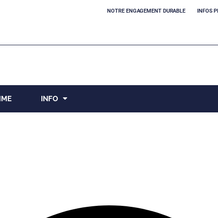
NOTRE ENGAGEMENT DURABLE
INFOS P
MME
INFO