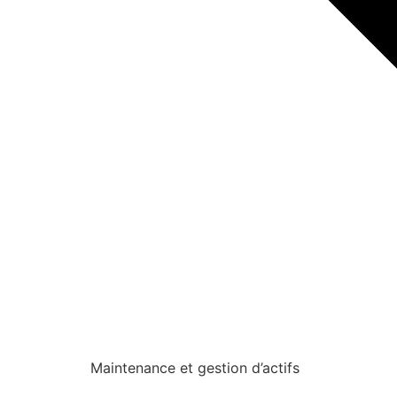
Maintenance et gestion d’actifs