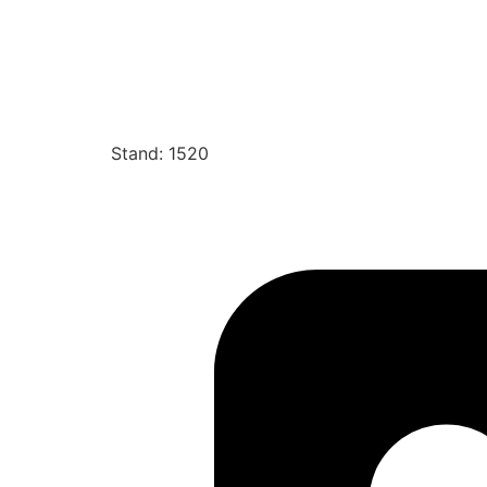
Stand: 1520