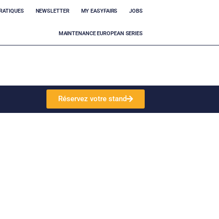
RATIQUES
NEWSLETTER
MY EASYFAIRS
JOBS
MAINTENANCE EUROPEAN SERIES
Réservez votre stand