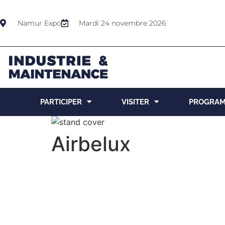
Namur Expo
Mardi 24 novembre 2026
PARTICIPER
VISITER
PROGRA
Airbelux