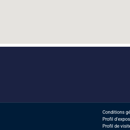
Conditions g
Profil d'expo
Profil de visit