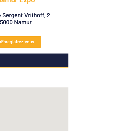
Sergent Vrithoff, 2
5000 Namur
Enregistrez-vous