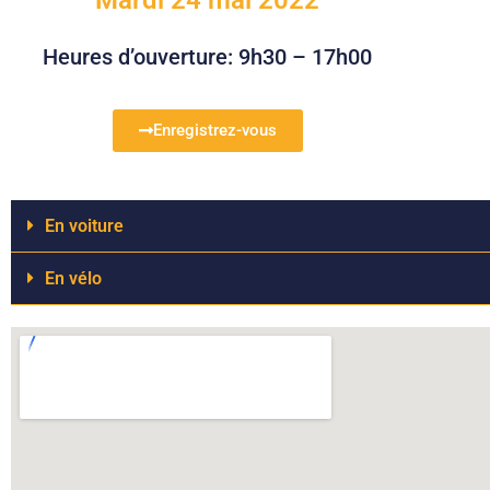
Heures d’ouverture: 9h30 – 17h00
Enregistrez-vous
En voiture
En vélo